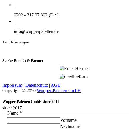
0202 - 317 97 302 (Fax)
info@wupperpaletten.de
Zertifizierungen
Starke Bonität & Partner
Impressum
|
Datenschutz
|
AGB
Copyright © 2020
Wupper-Paletten GmbH
Wupper-Paletten GmbH since 2017
since 2017
Name
*
Vorname
Nachname