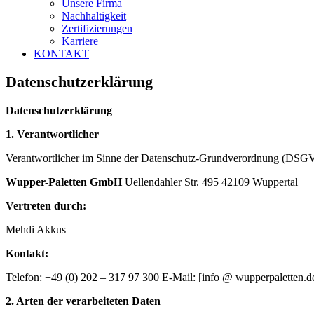
Unsere Firma
Nachhaltigkeit
Zertifizierungen
Karriere
KONTAKT
Datenschutzerklärung
Datenschutzerklärung
1. Verantwortlicher
Verantwortlicher im Sinne der Datenschutz-Grundverordnung (DSGV
Wupper-Paletten GmbH
Uellendahler Str. 495 42109 Wuppertal
Vertreten durch:
Mehdi Akkus
Kontakt:
Telefon: +49 (0) 202 – 317 97 300 E-Mail: [info @ wupperpaletten.d
2. Arten der verarbeiteten Daten