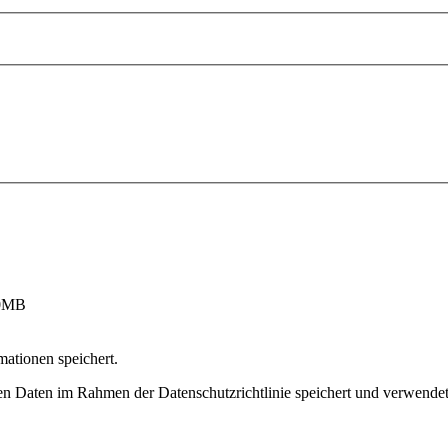
10MB
mationen speichert.
Daten im Rahmen der Datenschutzrichtlinie speichert und verwendet 