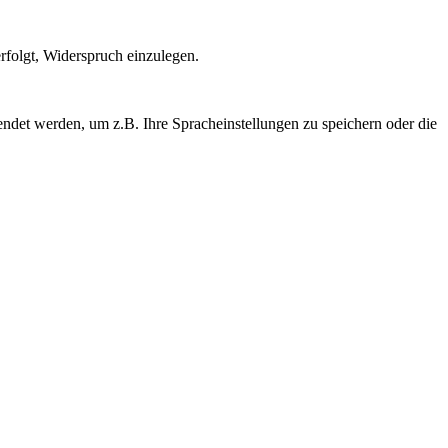
rfolgt, Widerspruch einzulegen.
ndet werden, um z.B. Ihre Spracheinstellungen zu speichern oder die