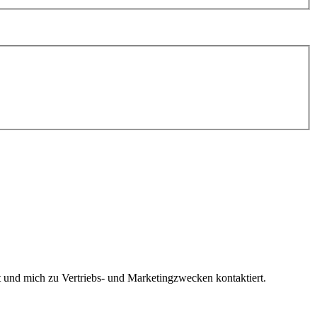
und mich zu Vertriebs- und Marketingzwecken kontaktiert.