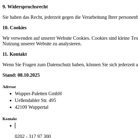
9.
Widerspruchsrecht
Sie haben das Recht, jederzeit gegen die Verarbeitung Ihrer personen
10. Cookies
Wir verwenden auf unserer Website Cookies. Cookies sind kleine Text
Nutzung unserer Website zu analysieren.
11. Kontakt
Wenn Sie Fragen zum Datenschutz haben, können Sie sich jederzeit 
Stand: 08.10.2025
Adresse
Wupper-Paletten GmbH
Uellendahler Str. 495
42109 Wuppertal
Kontakt
0202 - 317 97 300