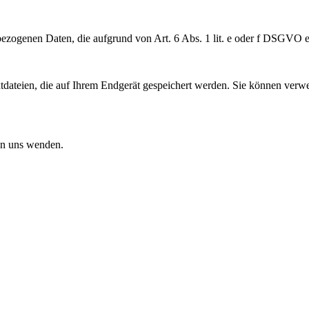
bezogenen Daten, die aufgrund von Art. 6 Abs. 1 lit. e oder f DSGVO e
dateien, die auf Ihrem Endgerät gespeichert werden. Sie können verwe
an uns wenden.