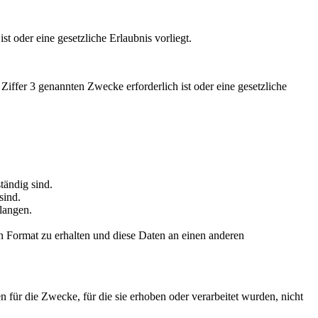
t oder eine gesetzliche Erlaubnis vorliegt.
iffer 3 genannten Zwecke erforderlich ist oder eine gesetzliche
tändig sind.
sind.
langen.
n
Format zu erhalten und diese Daten an einen anderen
n für die Zwecke, für die sie
erhoben oder verarbeitet wurden, nicht