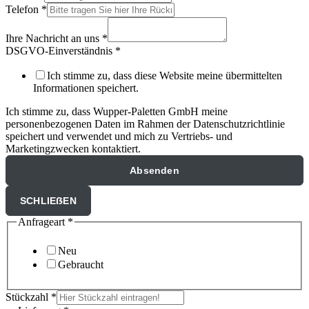
Telefon
*
Ihre Nachricht an uns
*
DSGVO-Einverständnis
*
Ich stimme zu, dass diese Website meine übermittelten
Informationen speichert.
Ich stimme zu, dass Wupper-Paletten GmbH meine
personenbezogenen Daten im Rahmen der Datenschutzrichtlinie
speichert und verwendet und mich zu Vertriebs- und
Marketingzwecken kontaktiert.
Absenden
SCHLIEẞEN
Anfrageart
*
Neu
Gebraucht
Stückzahl
*