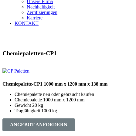
Unsere Firma
Nachhaltigkeit
Zertifizierungen
Karriere
KONTAKT
Chemiepaletten-CP1
Chemiepalette-CP1 1000 mm x 1200 mm x 138 mm
Chemiepalette neu oder gebraucht kaufen
Chemiepalette 1000 mm x 1200 mm
Gewicht 20 kg
Tragfähigkeit 1000 kg
ANGEBOT ANFORDERN