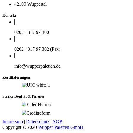
42109 Wuppertal
Kontakt
0202 - 317 97 300
0202 - 317 97 302 (Fax)
info@wupperpaletten.de
Zertifizierungen
Starke Bonität & Partner
Impressum
|
Datenschutz
|
AGB
Copyright © 2020
Wupper-Paletten GmbH