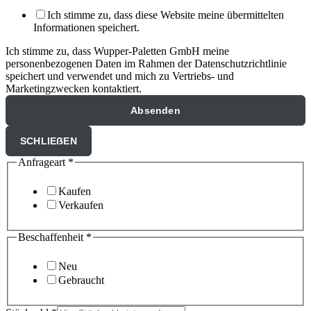
Ich stimme zu, dass diese Website meine übermittelten
Informationen speichert.
Ich stimme zu, dass Wupper-Paletten GmbH meine
personenbezogenen Daten im Rahmen der Datenschutzrichtlinie
speichert und verwendet und mich zu Vertriebs- und
Marketingzwecken kontaktiert.
Absenden
SCHLIEẞEN
Anfrageart
*
Kaufen
Verkaufen
Beschaffenheit
*
Neu
Gebraucht