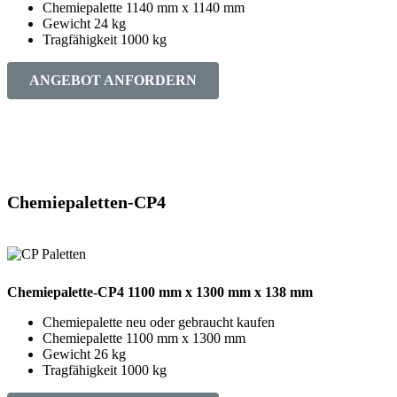
Chemiepalette 1140 mm x 1140 mm
Gewicht 24 kg
Tragfähigkeit 1000 kg
ANGEBOT ANFORDERN
Chemiepaletten-CP4
Chemiepalette-CP4 1100 mm x 1300 mm x 138 mm
Chemiepalette neu oder gebraucht kaufen
Chemiepalette 1100 mm x 1300 mm
Gewicht 26 kg
Tragfähigkeit 1000 kg