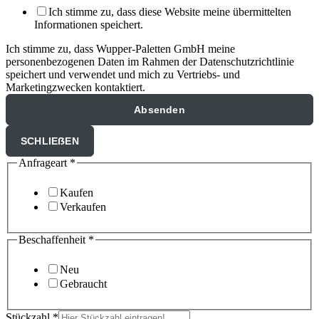
Ich stimme zu, dass diese Website meine übermittelten
Informationen speichert.
Ich stimme zu, dass Wupper-Paletten GmbH meine
personenbezogenen Daten im Rahmen der Datenschutzrichtlinie
speichert und verwendet und mich zu Vertriebs- und
Marketingzwecken kontaktiert.
Absenden
SCHLIEẞEN
Anfrageart
*
Kaufen
Verkaufen
Beschaffenheit
*
Neu
Gebraucht
Stückzahl
*