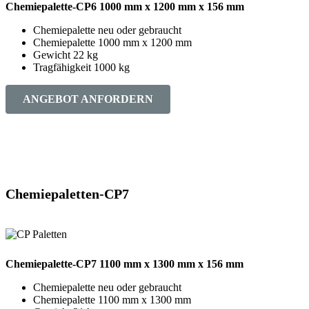
Chemiepalette-CP6 1000 mm x 1200 mm x 156 mm
Chemiepalette neu oder gebraucht
Chemiepalette 1000 mm x 1200 mm
Gewicht 22 kg
Tragfähigkeit 1000 kg
ANGEBOT ANFORDERN
Chemiepaletten-CP7
Chemiepalette-CP7 1100 mm x 1300 mm x 156 mm
Chemiepalette neu oder gebraucht
Chemiepalette 1100 mm x 1300 mm