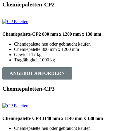
Chemiepaletten-CP2
Chemiepalette-CP2 800 mm x 1200 mm x 138 mm
Chemiepalette neu oder gebraucht kaufen
Chemiepalette 800 mm x 1200 mm
Gewicht 17 kg
Tragfähigkeit 1000 kg
ANGEBOT ANFORDERN
Chemiepaletten-CP3
Chemiepalette-CP3 1140 mm x 1140 mm x 138 mm
Chemiepalette neu oder gebraucht kaufen