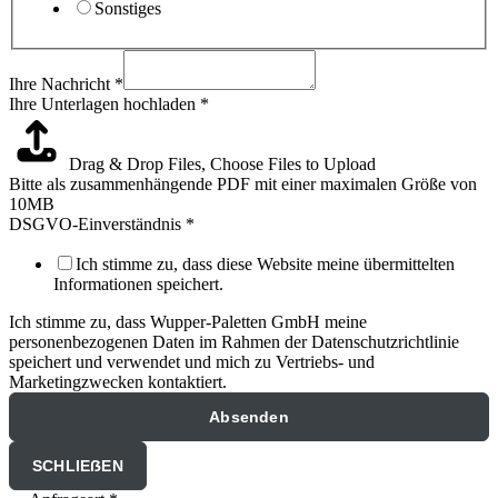
Sonstiges
Ihre Nachricht
*
Ihre Unterlagen hochladen
*
Drag & Drop Files,
Choose Files to Upload
Bitte als zusammenhängende PDF mit einer maximalen Größe von
10MB
DSGVO-Einverständnis
*
Ich stimme zu, dass diese Website meine übermittelten
Informationen speichert.
Ich stimme zu, dass Wupper-Paletten GmbH meine
personenbezogenen Daten im Rahmen der Datenschutzrichtlinie
speichert und verwendet und mich zu Vertriebs- und
Marketingzwecken kontaktiert.
Absenden
SCHLIEẞEN