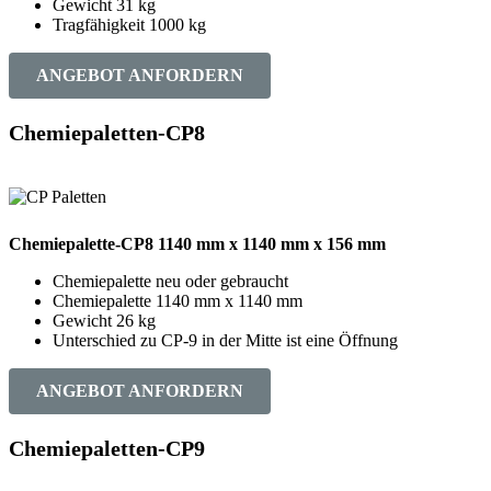
Gewicht 31 kg
Tragfähigkeit 1000 kg
ANGEBOT ANFORDERN
Chemiepaletten-CP8
Chemiepalette-CP8 1140 mm x 1140 mm x 156 mm
Chemiepalette neu oder gebraucht
Chemiepalette 1140 mm x 1140 mm
Gewicht 26 kg
Unterschied zu CP-9 in der Mitte ist eine Öffnung
ANGEBOT ANFORDERN
Chemiepaletten-CP9