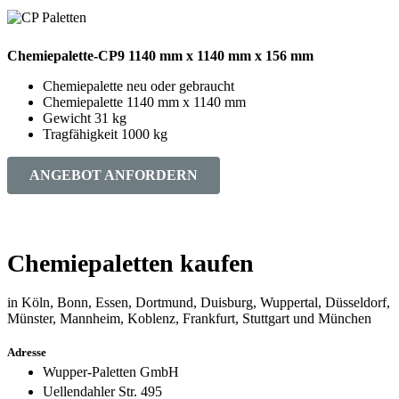
Chemiepalette-CP9 1140 mm x 1140 mm x 156 mm
Chemiepalette neu oder gebraucht
Chemiepalette 1140 mm x 1140 mm
Gewicht 31 kg
Tragfähigkeit 1000 kg
ANGEBOT ANFORDERN
Chemiepaletten kaufen
in Köln, Bonn, Essen, Dortmund, Duisburg, Wuppertal, Düsseldorf,
Münster, Mannheim, Koblenz, Frankfurt, Stuttgart und München
Adresse
Wupper-Paletten GmbH
Uellendahler Str. 495