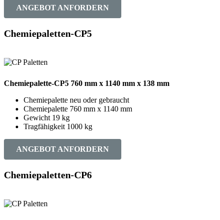
ANGEBOT ANFORDERN
Chemiepaletten-CP5
Chemiepalette-CP5 760 mm x 1140 mm x 138 mm
Chemiepalette neu oder gebraucht
Chemiepalette 760 mm x 1140 mm
Gewicht 19 kg
Tragfähigkeit 1000 kg
ANGEBOT ANFORDERN
Chemiepaletten-CP6