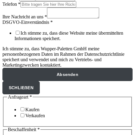
Telefon
*
Ihre Nachricht an uns
*
DSGVO-Einverständnis
*
Ich stimme zu, dass diese Website meine übermittelten
Informationen speichert.
Ich stimme zu, dass Wupper-Paletten GmbH meine
personenbezogenen Daten im Rahmen der Datenschutzrichtlinie
speichert und verwendet und mich zu Vertriebs- und
Marketingzwecken kontaktiert.
Absenden
SCHLIEẞEN
Anfrageart
*
Kaufen
Verkaufen
Beschaffenheit
*