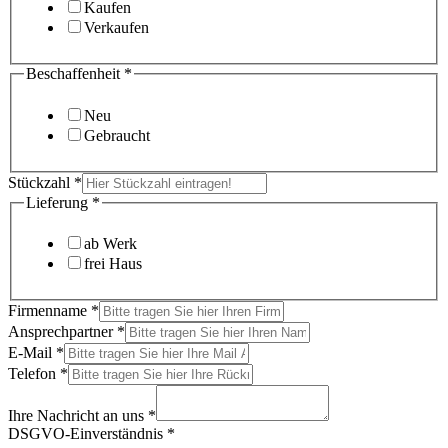
Kaufen
Verkaufen
Beschaffenheit
*
Neu
Gebraucht
Stückzahl
*
Lieferung
*
ab Werk
frei Haus
Firmenname
*
Ansprechpartner
*
E-Mail
*
Telefon
*
Ihre Nachricht an uns
*
DSGVO-Einverständnis
*